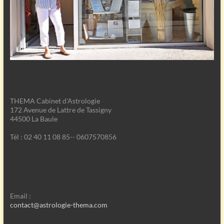
THEMA Cabinet d'Astrologie
172 Avenue de Lattre de Tassigny
44500 La Baule
Tél : 02 40 11 08 85-- 0607570856
Email :
contact@astrologie-thema.com