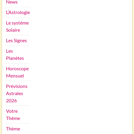
News
L’Astrologie
Le système
Solaire
Les Signes
Les
Planètes
Horoscope
Mensuel
Prévisions
Astrales
2026
Votre
Thème
Thème