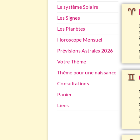
Le système Solaire
Les Signes
Les Planètes
Horoscope Mensuel
Prévisions Astrales 2026
Votre Thème
Thème pour une naissance
Consultations
Panier
Liens