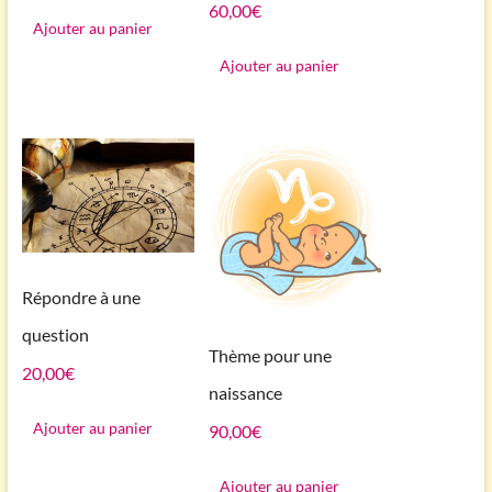
60,00
€
Ajouter au panier
Ajouter au panier
Répondre à une
question
Thème pour une
20,00
€
naissance
Ajouter au panier
90,00
€
Ajouter au panier