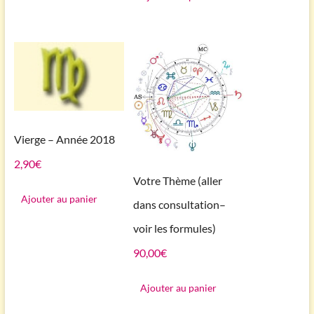
Vierge – Année 2018
2,90
€
Votre Thème (aller
Ajouter au panier
dans consultation–
voir les formules)
90,00
€
Ajouter au panier