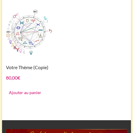
Votre Thème (Copie)
80,00
€
Ajouter au panier