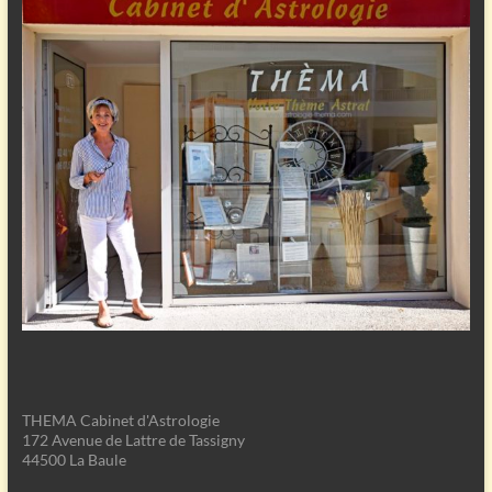
THEMA Cabinet d'Astrologie
172 Avenue de Lattre de Tassigny
44500 La Baule