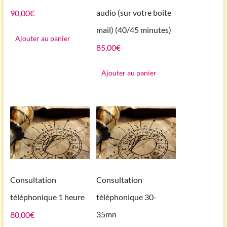
audio (sur votre boite
90,00
€
mail) (40/45 minutes)
Ajouter au panier
85,00
€
Ajouter au panier
Consultation
Consultation
téléphonique 1 heure
téléphonique 30-
35mn
80,00
€