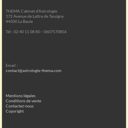
THEMA Cabinet d'Astrologie
172 Avenue de Lattre de Tassigny
44500 La Baule
Tél : 02 40 11 08 85-- 0607570856
Email :
contact@astrologie-thema.com
Mentions légales
Conditions de vente
Contactez-nous
Copyright