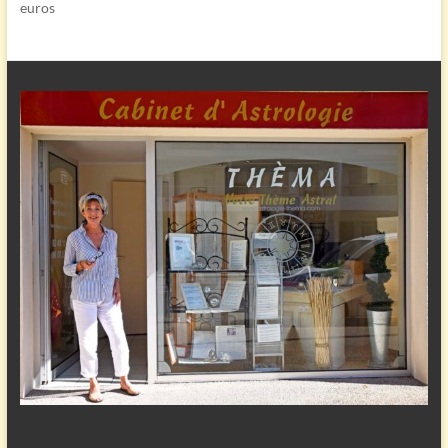
euros