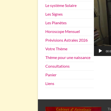
Le système Solaire
Les Signes
Les Planètes
Horoscope Mensuel
Prévisions Astrales 2026
Votre Thème
00:
Thème pour une naissance
Consultations
Panier
Liens
TH