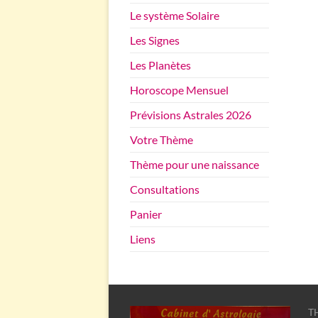
Le système Solaire
Les Signes
Les Planètes
Horoscope Mensuel
Prévisions Astrales 2026
Votre Thème
Thème pour une naissance
Consultations
Panier
Liens
TH