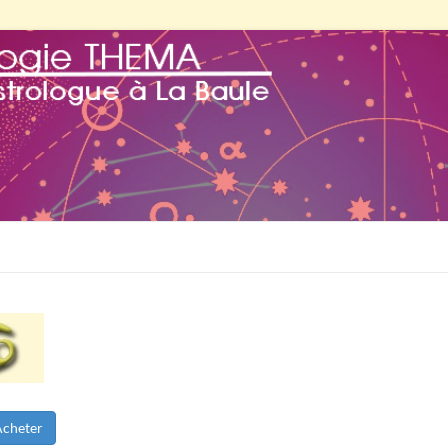
Acheter