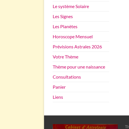
Le système Solaire
Les Signes
Les Planètes
Horoscope Mensuel
Prévisions Astrales 2026
Votre Thème
Thème pour une naissance
Consultations
Panier
Liens
TH